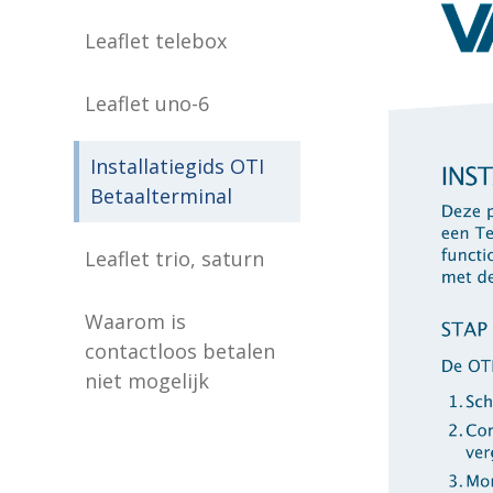
Leaflet telebox
Leaflet uno-6
Installatiegids OTI
Betaalterminal
Leaflet trio, saturn
Waarom is
contactloos betalen
niet mogelijk